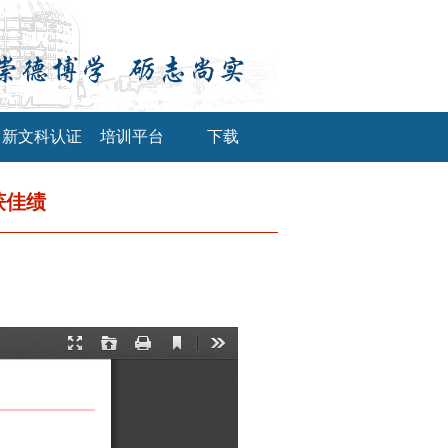
新文科认证
培训平台
下载
获佳绩