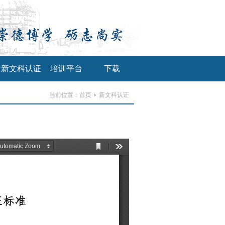
新文科认证
培训平台
下载
当前位置：
首页
新文科认证