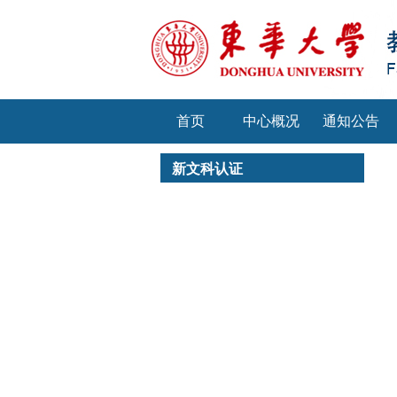
首页
中心概况
通知公告
新文科认证